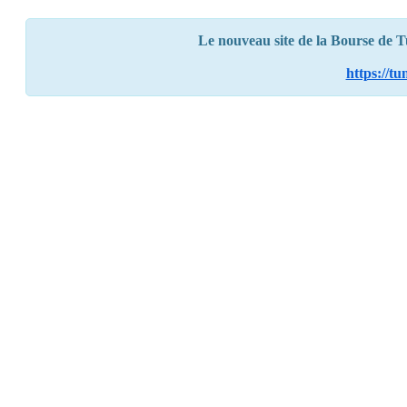
Le nouveau site de la Bourse de Tun
https://t